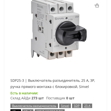
SDP25-3 | Выключатель-разъединитель, 25 А, 3Р,
ручка прямого монтажа с блокировкой, Sinvel
Есть в наличии:
Склад АйДи
273 шт
Поставщик
0 шт
Выключатель-разъединитель
Sinvel
SDP
25 А