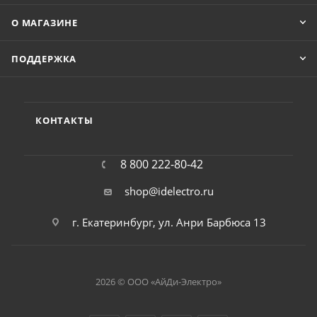
О МАГАЗИНЕ
ПОДДЕРЖКА
КОНТАКТЫ
8 800 222-80-42
shop@idelectro.ru
г. Екатеринбург, ул. Анри Барбюса 13
2026 © ООО «АйДи-Электро»