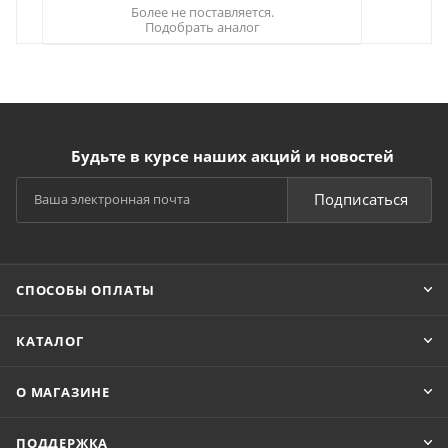
Более не поставляется.
Подобрать аналог
Будьте в курсе наших акций и новостей
Подписаться
СПОСОБЫ ОПЛАТЫ
КАТАЛОГ
О МАГАЗИНЕ
ПОДДЕРЖКА