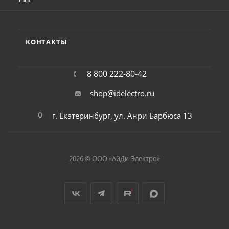
КОНТАКТЫ
8 800 222-80-42
shop@idelectro.ru
г. Екатеринбург, ул. Анри Барбюса 13
2026 © ООО «АйДи-Электро»