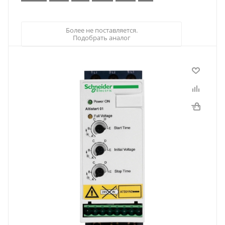
Более не поставляется.
Подобрать аналог