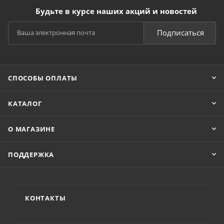
Будьте в курсе наших акций и новостей
Подписаться
СПОСОБЫ ОПЛАТЫ
КАТАЛОГ
О МАГАЗИНЕ
ПОДДЕРЖКА
КОНТАКТЫ