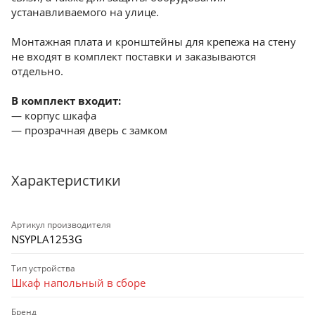
устанавливаемого на улице.
Монтажная плата и кронштейны для крепежа на стену
не входят в комплект поставки и заказываются
отдельно.
В комплект входит:
— корпус шкафа
— прозрачная дверь с замком
Характеристики
Артикул производителя
NSYPLA1253G
Тип устройства
Шкаф напольный в сборе
Бренд