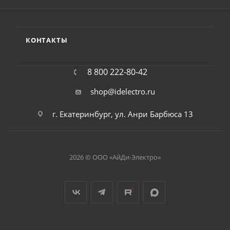
КОНТАКТЫ
8 800 222-80-42
shop@idelectro.ru
г. Екатеринбург, ул. Анри Барбюса 13
2026 © ООО «АйДи-Электро»