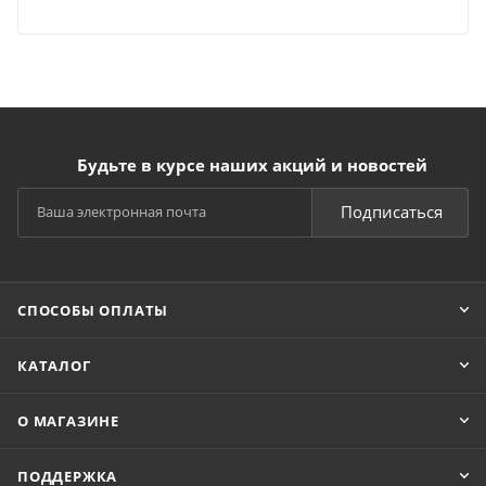
Будьте в курсе наших акций и новостей
Подписаться
СПОСОБЫ ОПЛАТЫ
КАТАЛОГ
О МАГАЗИНЕ
ПОДДЕРЖКА