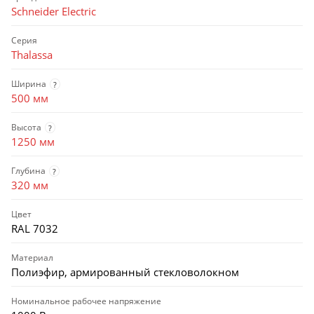
Schneider Electric
Серия
Thalassa
Ширина
?
500 мм
Высота
?
1250 мм
Глубина
?
320 мм
Цвет
RAL 7032
Материал
Полиэфир, армированный стекловолокном
Номинальное рабочее напряжение