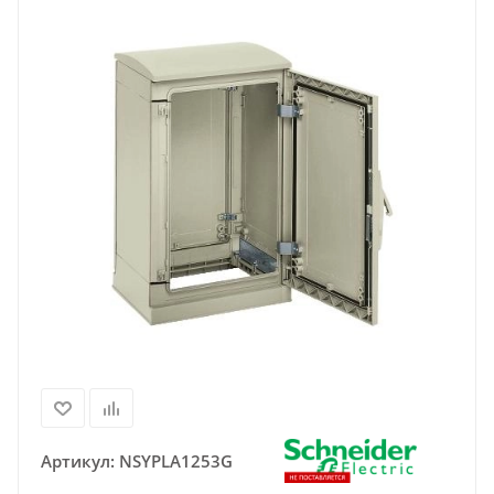
Артикул:
NSYPLA1253G