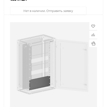
Нет в наличии. Отправить заявку