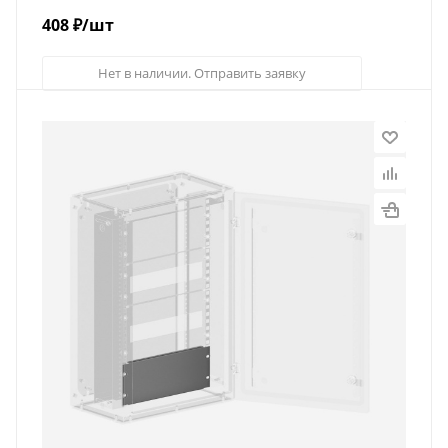
408
₽
/шт
Нет в наличии. Отправить заявку