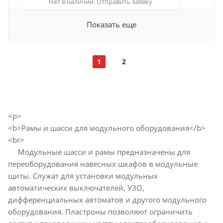
Нет в наличии. Отправить заявку
Показать еще
1
2
<p>
<b>Рамы и шасси для модульного оборудования</b>
<br>
Модульные шасси и рамы предназначены для
переоборудования навесных шкафов в модульные
щиты. Служат для установки модульных
автоматических выключателей, УЗО,
дифференциальных автоматов и другого модульного
оборудования. Пластроны позволяют ограничить