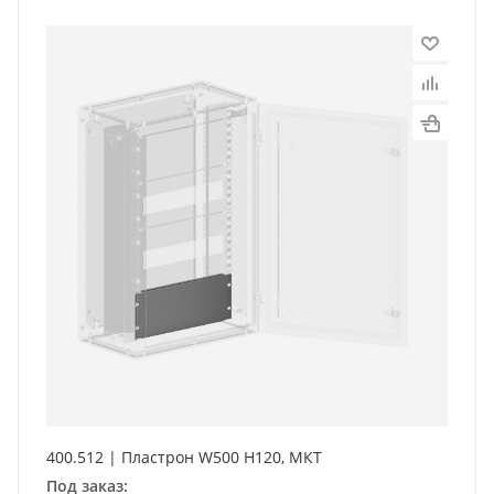
400.512 | Пластрон W500 H120, МКТ
Под заказ: