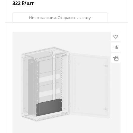
322
₽
/шт
Нет в наличии. Отправить заявку