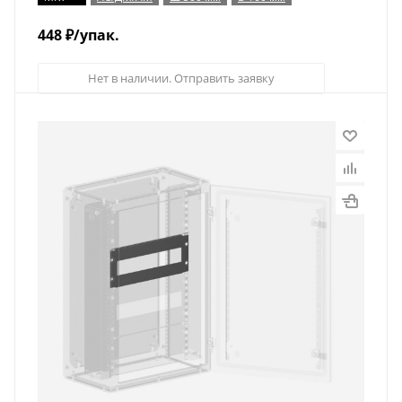
448
₽
/упак.
Нет в наличии. Отправить заявку