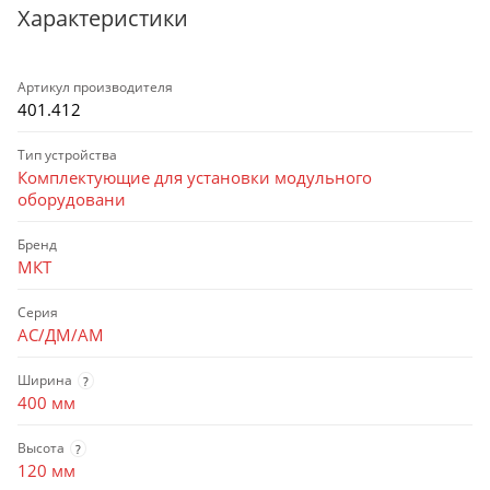
Характеристики
Артикул производителя
401.412
Тип устройства
Комплектующие для установки модульного
оборудовани
Бренд
МКТ
Серия
АС/ДМ/АМ
Ширина
?
400 мм
Высота
?
120 мм