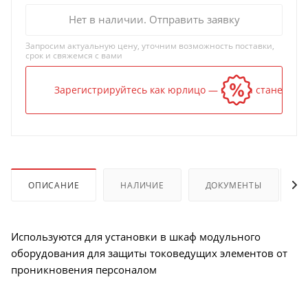
Нет в наличии. Отправить заявку
Запросим актуальную цену, уточним возможность поставки,
срок и свяжемся с вами
Зарегистрируйтесь как юрлицо — и цена станет ниж
ОПИСАНИЕ
НАЛИЧИЕ
ДОКУМЕНТЫ
Используются для установки в шкаф модульного
оборудования для защиты токоведущих элементов от
проникновения персоналом