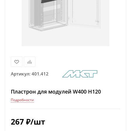
Артикул:
401.412
Пластрон для модулей W400 H120
Подробности
267
₽
/шт