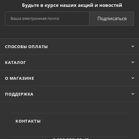
Будьте в курсе наших акций и новостей
Подписаться
СПОСОБЫ ОПЛАТЫ
КАТАЛОГ
О МАГАЗИНЕ
ПОДДЕРЖКА
КОНТАКТЫ