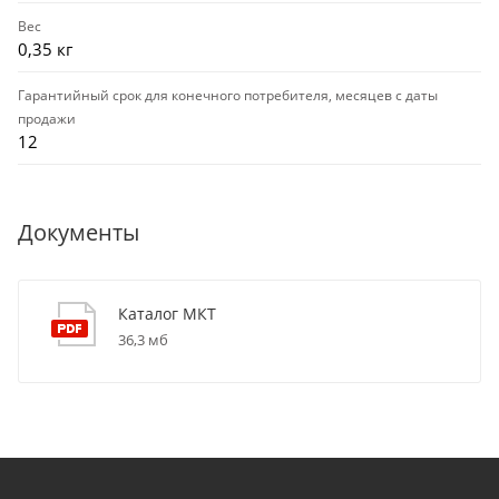
Вес
0,35 кг
Гарантийный срок для конечного потребителя, месяцев с даты
продажи
12
Документы
Каталог МКТ
36,3 мб