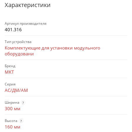
Характеристики
Артикул производителя
401.316
Тип устройства
Комплектующие для установки модульного
оборудовани
Бренд
МКТ
Серия
АС/ДМ/АМ
Ширина
?
300 мм
Высота
?
160 мм