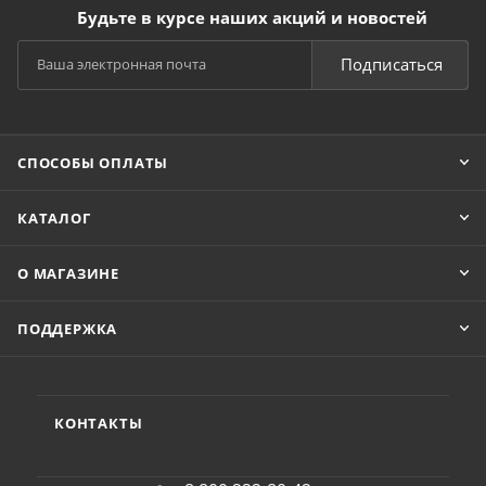
Будьте в курсе наших акций и новостей
Подписаться
СПОСОБЫ ОПЛАТЫ
КАТАЛОГ
О МАГАЗИНЕ
ПОДДЕРЖКА
КОНТАКТЫ