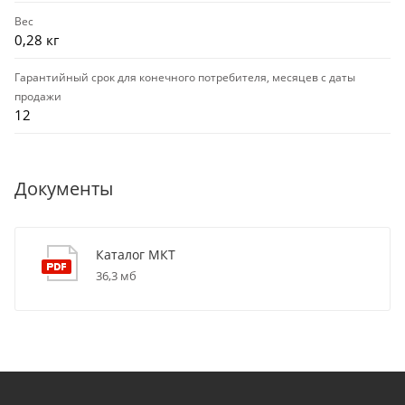
Вес
0,28 кг
Гарантийный срок для конечного потребителя, месяцев с даты
продажи
12
Документы
Каталог МКТ
36,3 мб