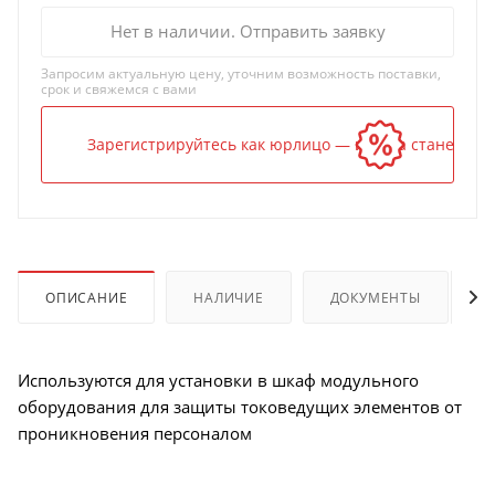
Нет в наличии. Отправить заявку
Запросим актуальную цену, уточним возможность поставки,
срок и свяжемся с вами
Зарегистрируйтесь как юрлицо — и цена станет ниж
ОПИСАНИЕ
НАЛИЧИЕ
ДОКУМЕНТЫ
Используются для установки в шкаф модульного
оборудования для защиты токоведущих элементов от
проникновения персоналом