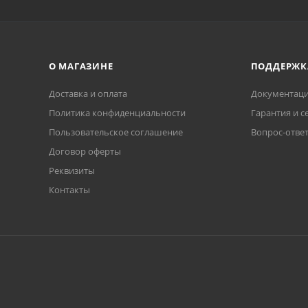
О МАГАЗИНЕ
ПОДДЕРЖК
Доставка и оплата
Документаци
Политика конфиденциальности
Гарантия и с
Пользовательское соглашение
Вопрос-отве
Договор оферты
Реквизиты
Контакты