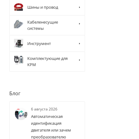
Шины и провод
Кабеленесущие
системы
Инструмент
Комплектующие для
КРМ
Блог
6 августа 2026
Автоматическая
идентификация
двигателя или зачем
преобразователю