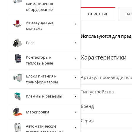
климатическое
оборудование
ОПИСАНИЕ
НА
Аксессуары для
монтажа
Используются для пре
Реле
Характеристики
Контакторы и
тепловые реле
Блоки питания и
Артикул производител
трансформаторы
Тип устройства
Клеммы и разъёмы
Бренд
Маркировка
Серия
Автоматические