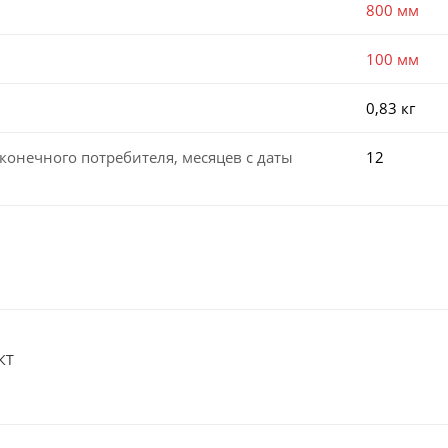
800 мм
100 мм
0,83 кг
конечного потребителя, месяцев с даты
12
КТ