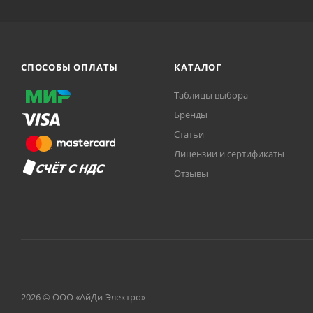
СПОСОБЫ ОПЛАТЫ
КАТАЛОГ
Таблицы выбора
Бренды
Статьи
Лицензии и сертификаты
Отзывы
2026 © ООО «АйДи-Электро»