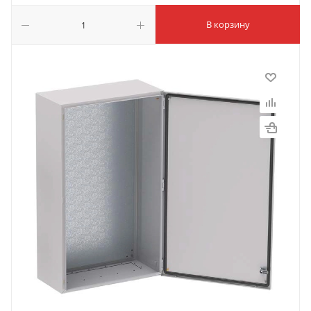
В корзину