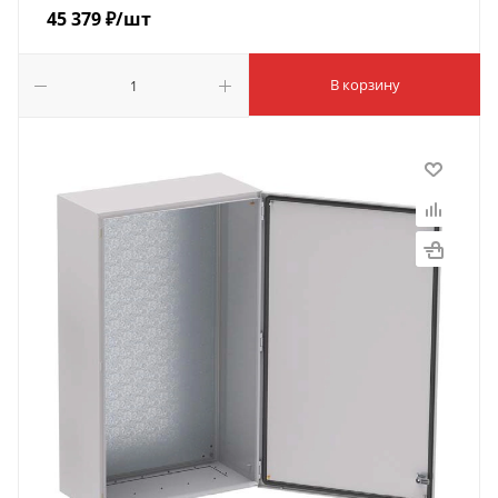
45 379
₽
/шт
В корзину