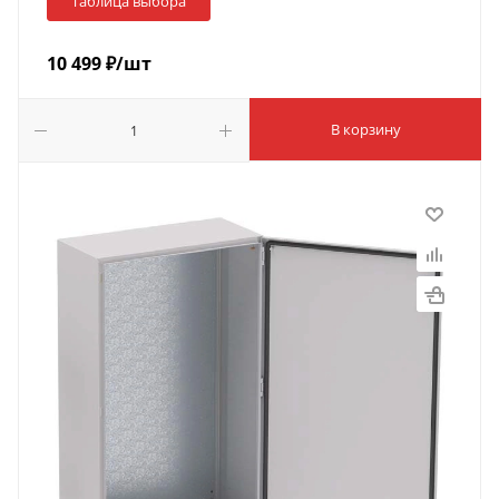
Таблица выбора
10 499
₽
/шт
В корзину