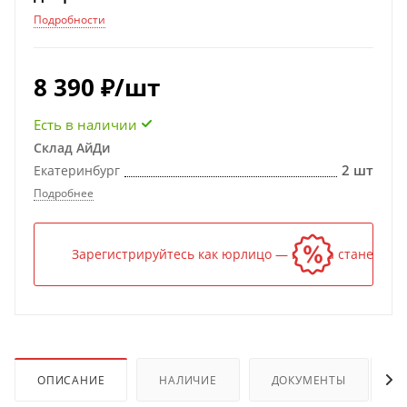
Подробности
8 390
₽
/шт
Есть в наличии
Склад АйДи
2 шт
Екатеринбург
Подробнее
Зарегистрируйтесь как юрлицо — и цена станет ниж
ОПИСАНИЕ
НАЛИЧИЕ
ДОКУМЕНТЫ