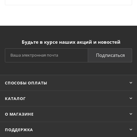
Будьте в курсе наших акций и новостей
Подписаться
СПОСОБЫ ОПЛАТЫ
КАТАЛОГ
О МАГАЗИНЕ
ПОДДЕРЖКА