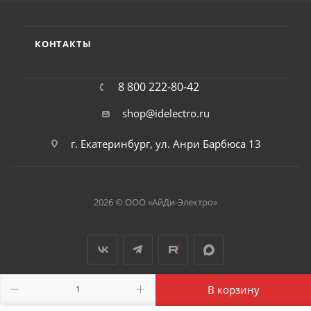
КОНТАКТЫ
8 800 222-80-42
shop@idelectro.ru
г. Екатеринбург, ул. Анри Барбюса 13
2026 © ООО «АйДи-Электро»
В корзину