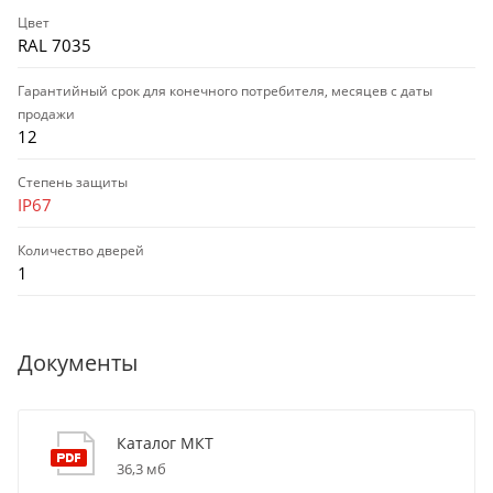
Цвет
RAL 7035
Гарантийный срок для конечного потребителя, месяцев с даты
продажи
12
Степень защиты
IP67
Количество дверей
1
Документы
Каталог МКТ
36,3 мб