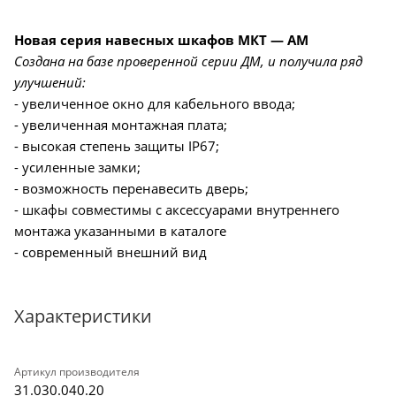
Новая серия навесных шкафов МКТ — АМ
Создана на базе проверенной серии ДМ, и получила ряд
улучшений:
- увеличенное окно для кабельного ввода;
- увеличенная монтажная плата;
- высокая степень защиты IP67;
- усиленные замки;
- возможность перенавесить дверь;
- шкафы совместимы с аксессуарами внутреннего
монтажа указанными в каталоге
- современный внешний вид
Характеристики
Артикул производителя
31.030.040.20