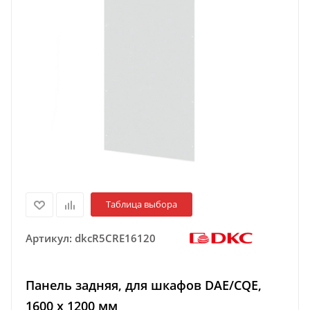
Таблица выбора
Артикул:
dkcR5CRE16120
Панель задняя, для шкафов DAE/CQE,
1600 x 1200 мм