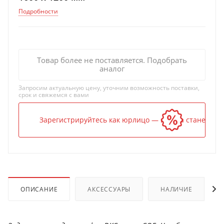
Подробности
Товар более не поставляется. Подобрать
аналог
Запросим актуальную цену, уточним возможность поставки,
срок и свяжемся с вами
Зарегистрируйтесь как юрлицо — и цена станет ниж
ОПИСАНИЕ
АКСЕССУАРЫ
НАЛИЧИЕ