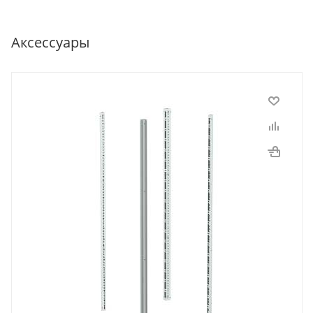
Аксессуары