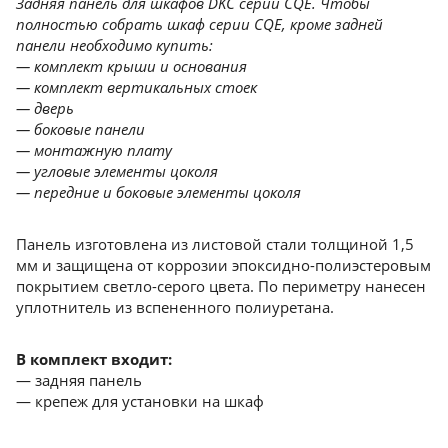
Задняя панель для шкафов DKC серии CQE. Чтобы
полностью собрать шкаф серии CQE, кроме задней
панели необходимо купить:
— комплект крыши и основания
— комплект вертикальных стоек
— дверь
— боковые панели
— монтажную плату
— угловые элементы цоколя
— передние и боковые элементы цоколя
Панель изготовлена из листовой стали толщиной 1,5
мм и защищена от коррозии эпоксидно-полиэстеровым
покрытием светло-серого цвета. По периметру нанесен
уплотнитель из вспененного полиуретана.
В комплект входит:
— задняя панель
— крепеж для установки на шкаф