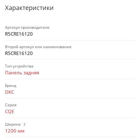
Характеристики
Артикул производителя
R5CRE16120
Второй артикул или наименование
R5CRE16120
Тип устройства
Панель задняя
Бренд
DKC
Серия
CQE
Ширина
?
1200 мм