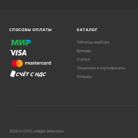
СПОСОБЫ ОПЛАТЫ
КАТАЛОГ
Таблицы выбора
Бренды
Статьи
Лицензии и сертификаты
Отзывы
2026 © ООО «АйДи-Электро»