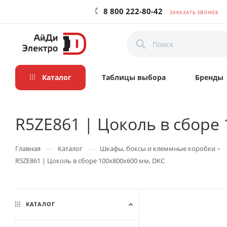
8 800 222-80-42
ЗАКАЗАТЬ ЗВОНОК
Каталог
Таблицы выбора
Бренды
R5ZE861 | Цоколь в сборе
—
—
Главная
Каталог
Шкафы, боксы и клеммные коробки
R5ZE861 | Цоколь в сборе 100х800х600 мм, DKC
КАТАЛОГ