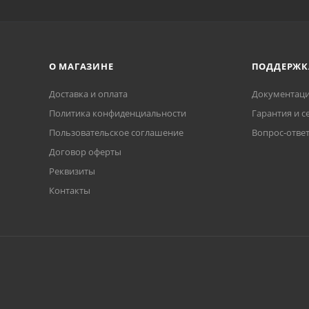
О МАГАЗИНЕ
ПОДДЕРЖК
Доставка и оплата
Документаци
Политика конфиденциальности
Гарантия и с
Пользовательское соглашение
Вопрос-отве
Договор оферты
Реквизиты
Контакты