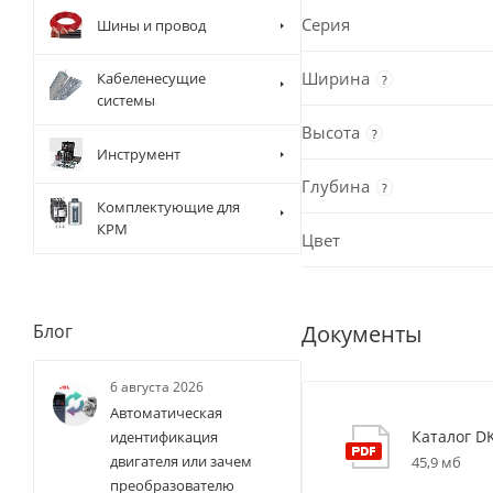
Серия
Шины и провод
Ширина
Кабеленесущие
?
системы
Высота
?
Инструмент
Глубина
?
Комплектующие для
КРМ
Цвет
Документы
Блог
6 августа 2026
Автоматическая
Каталог D
идентификация
двигателя или зачем
45,9 мб
преобразователю