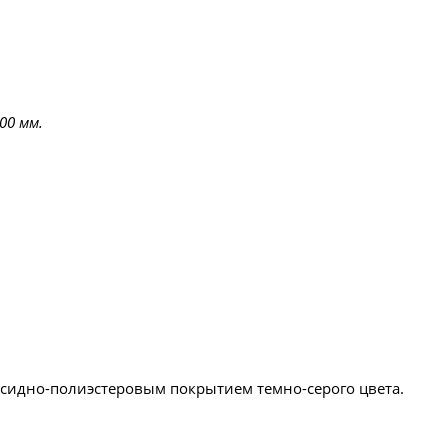
00 мм.
ксидно-полиэстеровым покрытием темно-серого цвета.