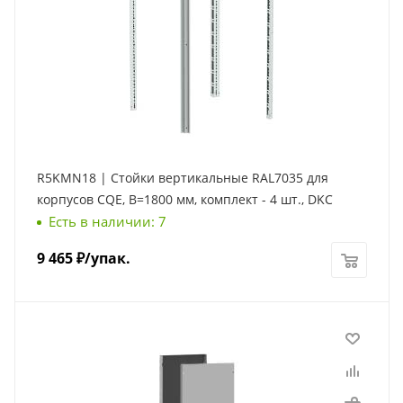
R5KMN18 | Стойки вертикальные RAL7035 для
корпусов CQE, В=1800 мм, комплект - 4 шт., DKC
Есть в наличии: 7
9 465
₽
/упак.