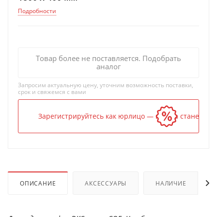
Подробности
Товар более не поставляется. Подобрать
аналог
Запросим актуальную цену, уточним возможность поставки,
срок и свяжемся с вами
Зарегистрируйтесь как юрлицо — и цена станет ниж
ОПИСАНИЕ
АКСЕССУАРЫ
НАЛИЧИЕ