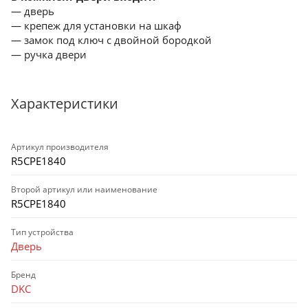
— дверь
— крепеж для установки на шкаф
— замок под ключ с двойной бородкой
— ручка двери
Характеристики
Артикул производителя
R5CPE1840
Второй артикул или наименование
R5CPE1840
Тип устройства
Дверь
Бренд
DKC