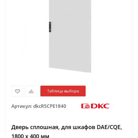
Таблица выбора
Артикул:
dkcR5CPE1840
Дверь сплошная, для шкафов DAE/CQE,
1800 x 400 мм