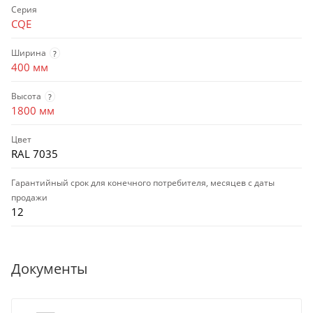
Серия
CQE
Ширина
?
400 мм
Высота
?
1800 мм
Цвет
RAL 7035
Гарантийный срок для конечного потребителя, месяцев с даты
продажи
12
Документы