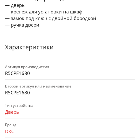
— дверь
— крепеж для установки на шкаф
— замок под ключ с двойной бородкой
— ручка двери
Характеристики
Артикул производителя
R5CPE1680
Второй артикул или наименование
R5CPE1680
Тип устройства
Дверь
Бренд
DKC