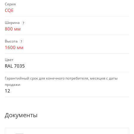
Серия
CQE
Ширина
?
800 мм
Высота
?
1600 мм
Цвет
RAL 7035
Гарантийный срок для конечного потребителя, месяцев с даты
продажи
12
Документы