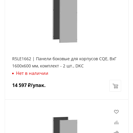
R5LE1662 | Панели боковые для корпусов CQE, ВхГ
1600х600 мм, комплект - 2 шт., DKC
Нет в наличии
14 597
₽
/упак.