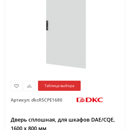
Таблица выбора
Артикул:
dkcR5CPE1680
Дверь сплошная, для шкафов DAE/CQE,
1600 x 800 мм