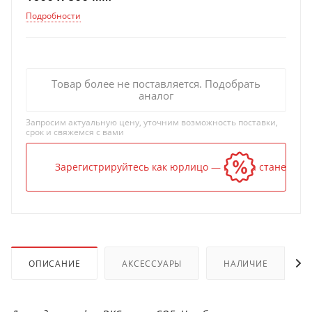
Подробности
Товар более не поставляется. Подобрать
аналог
Запросим актуальную цену, уточним возможность поставки,
срок и свяжемся с вами
Зарегистрируйтесь как юрлицо — и цена станет ниж
ОПИСАНИЕ
АКСЕССУАРЫ
НАЛИЧИЕ