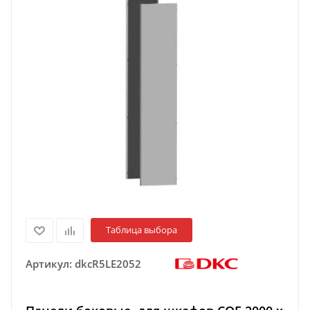
Таблица выбора
Артикул:
dkcR5LE2052