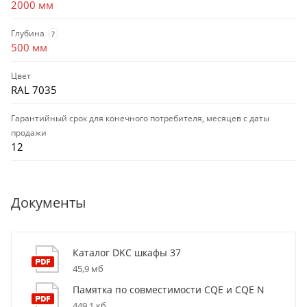
2000 мм
Глубина
?
500 мм
Цвет
RAL 7035
Гарантийный срок для конечного потребителя, месяцев с даты
продажи
12
Документы
Каталог DKC шкафы 37
45,9 мб
Памятка по совместимости CQE и CQE N
449,1 кб