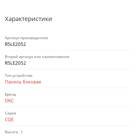
Характеристики
Артикул производителя
R5LE2052
Второй артикул или наименование
R5LE2052
Тип устройства
Панель боковая
Бренд
DKC
Серия
CQE
Высота
?