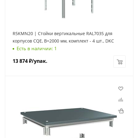
R5KMN20 | Стойки вертикальные RAL7035 для
корпусов CQE, В=2000 мм, комплект - 4 шт., DKC
Есть в наличии: 1
13 874
₽
/упак.