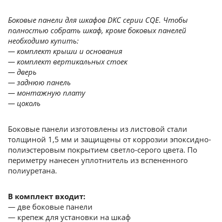
Боковые панели для шкафов DKC серии CQE. Чтобы
полностью собрать шкаф, кроме боковых панелей
необходимо купить:
— комплект крыши и основания
— комплект вертикальных стоек
— дверь
— заднюю панель
— монтажную плату
— цоколь
Боковые панели изготовлены из листовой стали
толщиной 1,5 мм и защищены от коррозии эпоксидно-
полиэстеровым покрытием светло-серого цвета. По
периметру нанесен уплотнитель из вспененного
полиуретана.
В комплект входит:
— две боковые панели
— крепеж для установки на шкаф