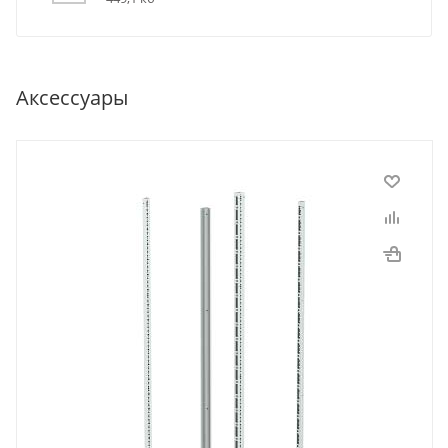
Аксессуары