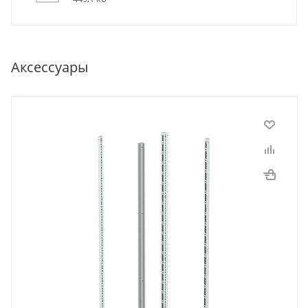
Аксессуары