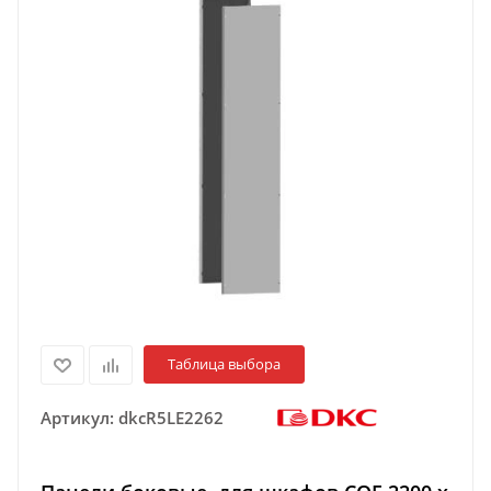
Таблица выбора
Артикул:
dkcR5LE2262