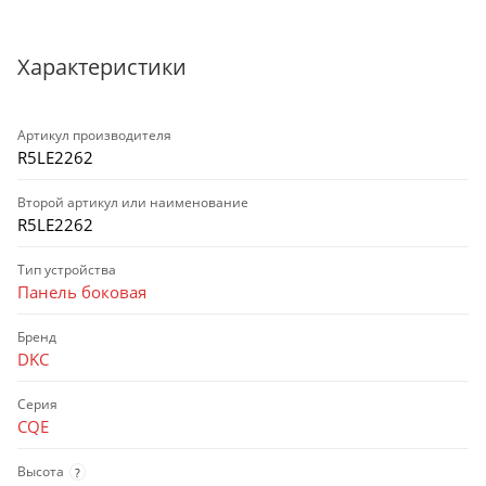
Характеристики
Артикул производителя
R5LE2262
Второй артикул или наименование
R5LE2262
Тип устройства
Панель боковая
Бренд
DKC
Серия
CQE
Высота
?