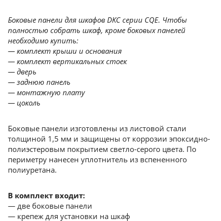
Боковые панели для шкафов DKC серии CQE. Чтобы
полностью собрать шкаф, кроме боковых панелей
необходимо купить:
— комплект крыши и основания
— комплект вертикальных стоек
— дверь
— заднюю панель
— монтажную плату
— цоколь
Боковые панели изготовлены из листовой стали
толщиной 1,5 мм и защищены от коррозии эпоксидно-
полиэстеровым покрытием светло-серого цвета. По
периметру нанесен уплотнитель из вспененного
полиуретана.
В комплект входит:
— две боковые панели
— крепеж для установки на шкаф