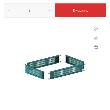
В корзину