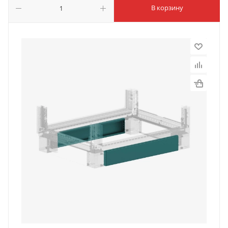
В корзину