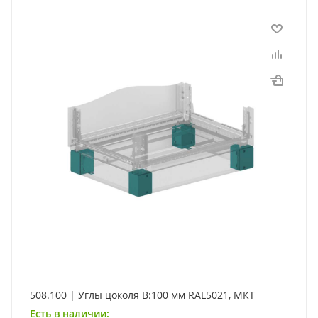
508.100 | Углы цоколя В:100 мм RAL5021, МКТ
Есть в наличии: