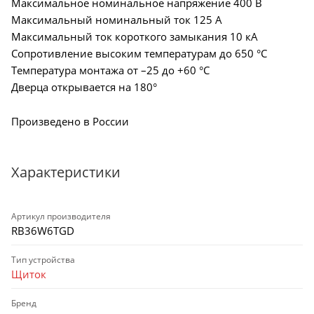
Максимальное номинальное напряжение 400 В
Максимальный номинальный ток 125 А
Максимальный ток короткого замыкания 10 кА
Сопротивление высоким температурам до 650 °С
Температура монтажа от –25 до +60 °С
Дверца открывается на 180°
Произведено в России
Характеристики
Артикул производителя
RB36W6TGD
Тип устройства
Щиток
Бренд