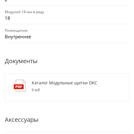
Модулей 18 мм в ряду
18
Размещение
Внутреннее
Документы
Каталог Модульные щитки DKC
6 мб
Аксессуары