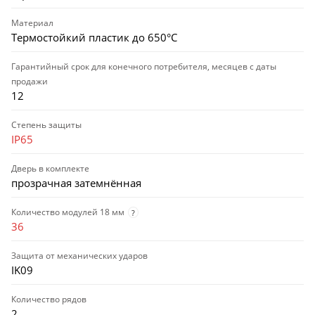
Материал
Термостойкий пластик до 650°С
Гарантийный срок для конечного потребителя, месяцев с даты
продажи
12
Степень защиты
IP65
Дверь в комплекте
прозрачная затемнённая
Количество модулей 18 мм
?
36
Защита от механических ударов
IK09
Количество рядов
2