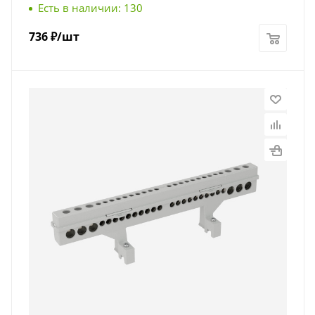
Есть в наличии: 130
736
₽
/шт