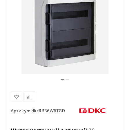
Артикул:
dkcRB36W6TGD