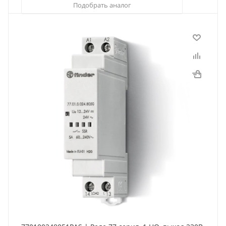
Подобрать аналог