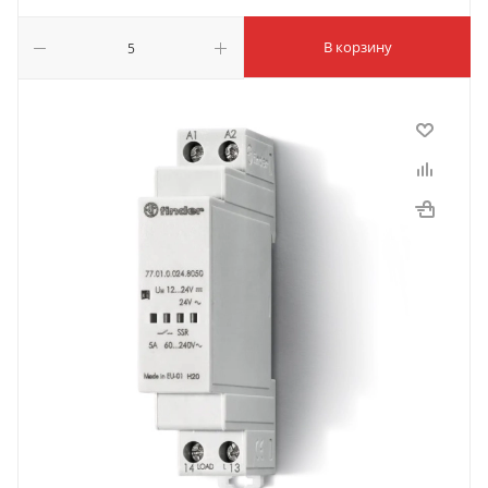
В корзину