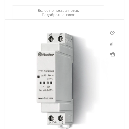
Более не поставляется.
Подобрать аналог