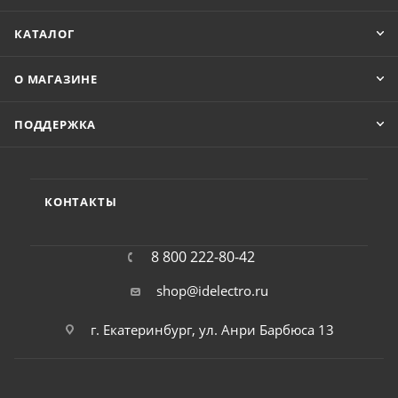
КАТАЛОГ
О МАГАЗИНЕ
ПОДДЕРЖКА
КОНТАКТЫ
8 800 222-80-42
shop@idelectro.ru
г. Екатеринбург, ул. Анри Барбюса 13