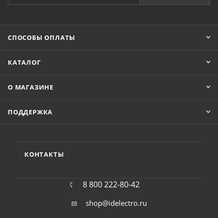
СПОСОБЫ ОПЛАТЫ
КАТАЛОГ
О МАГАЗИНЕ
ПОДДЕРЖКА
КОНТАКТЫ
8 800 222-80-42
shop@idelectro.ru