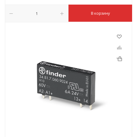
В корзину