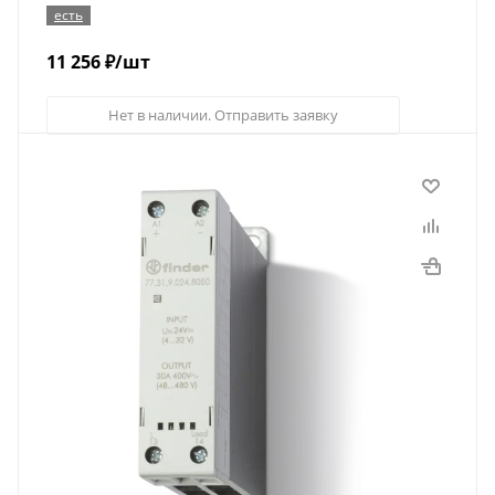
есть
11 256
₽
/шт
Нет в наличии. Отправить заявку