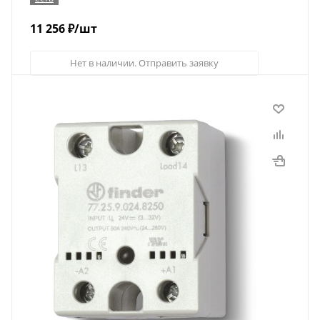
11 256
₽
/шт
Нет в наличии. Отправить заявку