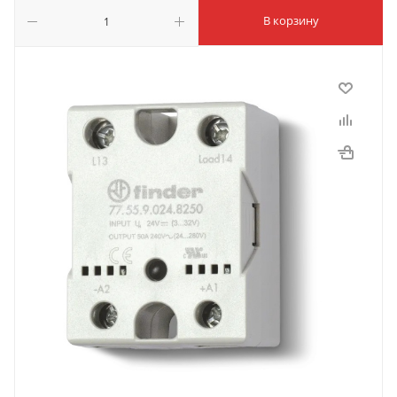
В корзину