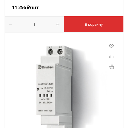
11 256
₽
/шт
В корзину