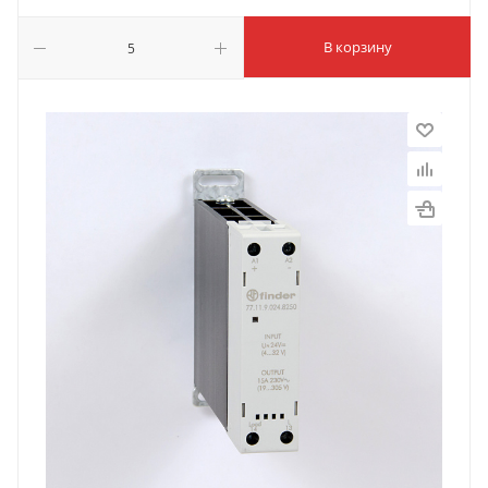
В корзину