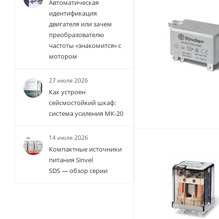
Автоматическая
идентификация
двигателя или зачем
преобразователю
частоты «знакомится» с
мотором
27 июля 2026
Как устроен
сейсмостойкий шкаф:
система усиления МК-20
14 июля 2026
Компактные источники
питания Sinvel
SDS — обзор серии