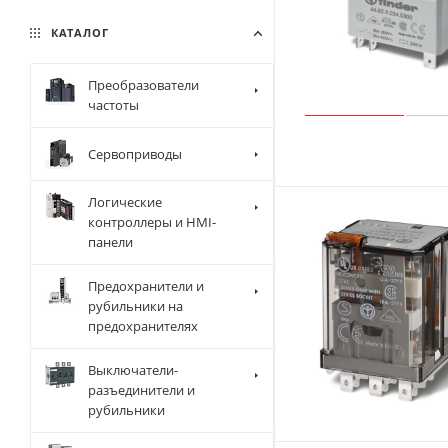
КАТАЛОГ
Преобразователи
частоты
Сервоприводы
Логические
контроллеры и HMI-
панели
Предохранители и
рубильники на
предохранителях
Выключатели-
разъединители и
рубильники