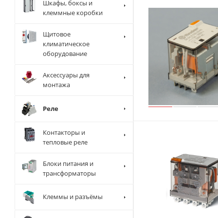
Шкафы, боксы и
клеммные коробки
Щитовое
климатическое
оборудование
Аксессуары для
монтажа
Реле
Контакторы и
тепловые реле
Блоки питания и
трансформаторы
Клеммы и разъёмы