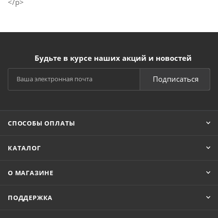
</p>
Будьте в курсе наших акций и новостей
Подписаться
СПОСОБЫ ОПЛАТЫ
КАТАЛОГ
О МАГАЗИНЕ
ПОДДЕРЖКА