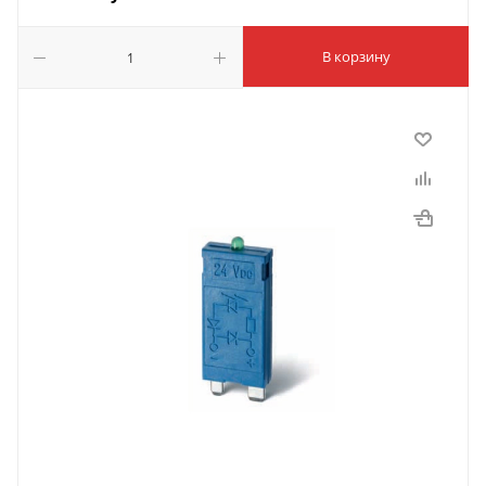
В корзину