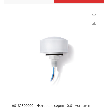
106182300000 | Фотореле серия 10.61 монтаж в