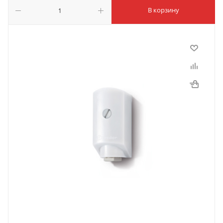
В корзину