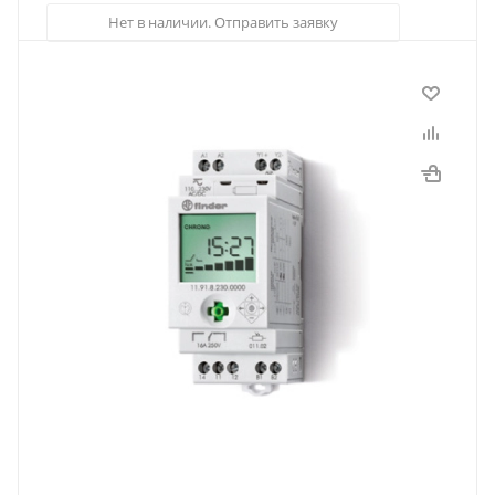
Нет в наличии. Отправить заявку