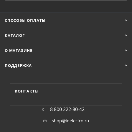
СПОСОБЫ ОПЛАТЫ
КАТАЛОГ
О МАГАЗИНЕ
ПОДДЕРЖКА
КОНТАКТЫ
8 800 222-80-42
shop@idelectro.ru