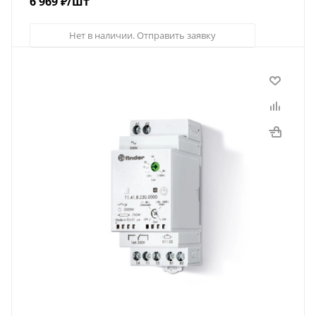
6 969
₽
/шт
Нет в наличии. Отправить заявку