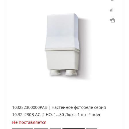
103282300000PAS | Настенное фотореле серия
10.32, 230В AC, 2 НО, 1…80 Люкс, 1 шт, Finder
Не поставляется