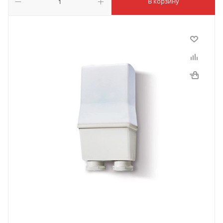
В корзину