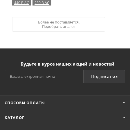
440 В AC
230 В AC
Более не поставляется.
Подобрать аналог
Будьте в курсе наших акций и новостей
Подписаться
СПОСОБЫ ОПЛАТЫ
КАТАЛОГ