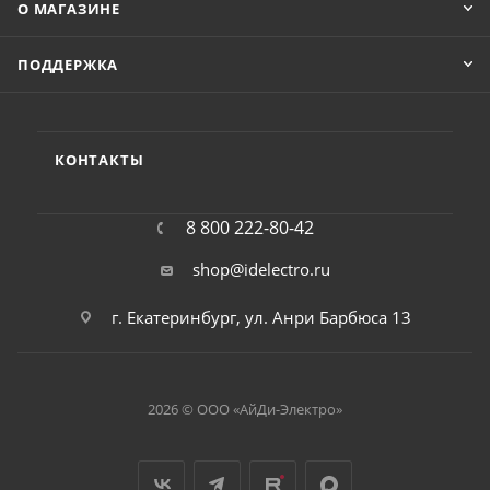
О МАГАЗИНЕ
ПОДДЕРЖКА
КОНТАКТЫ
8 800 222-80-42
shop@idelectro.ru
г. Екатеринбург, ул. Анри Барбюса 13
2026 © ООО «АйДи-Электро»