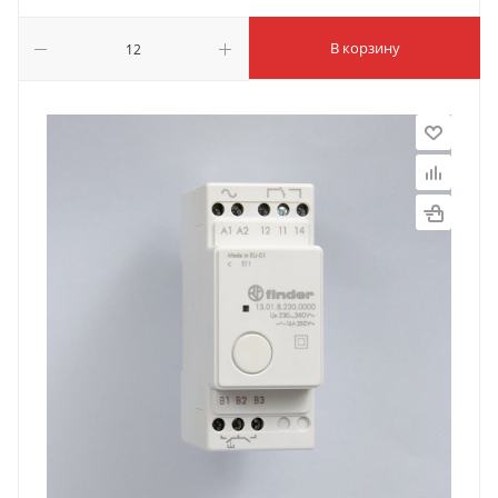
В корзину