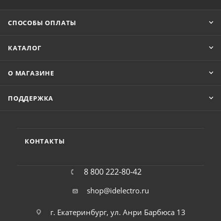
СПОСОБЫ ОПЛАТЫ
КАТАЛОГ
О МАГАЗИНЕ
ПОДДЕРЖКА
КОНТАКТЫ
8 800 222-80-42
shop@idelectro.ru
г. Екатеринбург, ул. Анри Барбюса 13