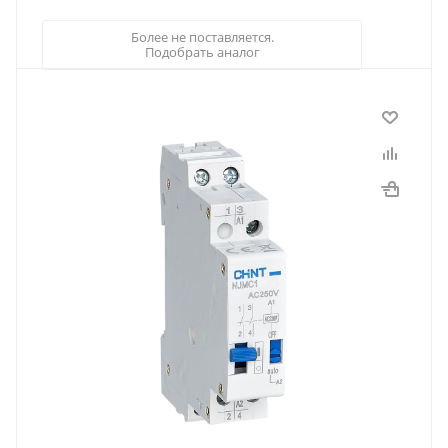
Более не поставляется.
Подобрать аналог