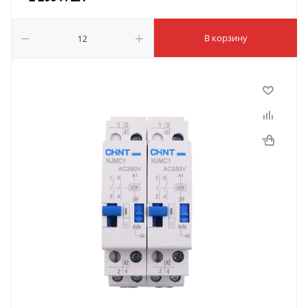
В корзину