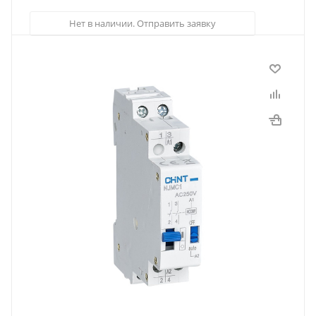
Нет в наличии. Отправить заявку