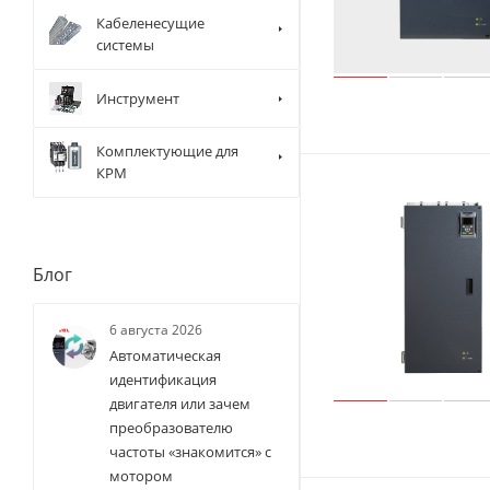
Кабеленесущие
системы
Инструмент
Комплектующие для
КРМ
Блог
6 августа 2026
Автоматическая
идентификация
двигателя или зачем
преобразователю
частоты «знакомится» с
мотором