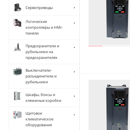
Сервоприводы
Логические
контроллеры и HMI-
панели
Предохранители и
рубильники на
предохранителях
Выключатели-
разъединители и
рубильники
Шкафы, боксы и
клеммные коробки
Щитовое
климатическое
оборудование