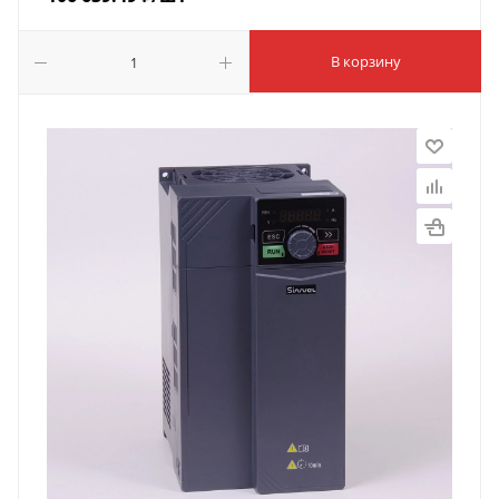
В корзину