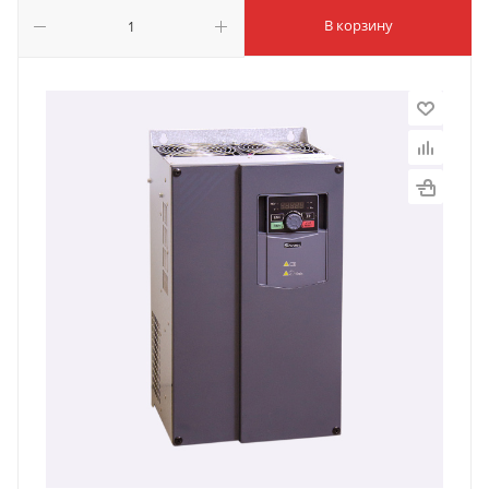
В корзину