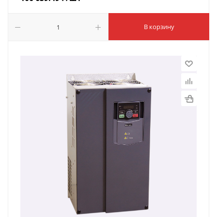
В корзину