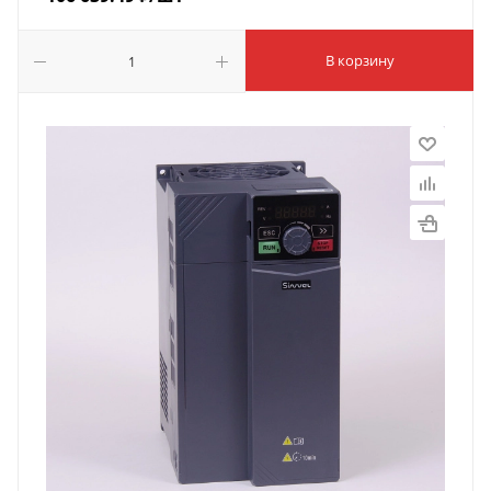
В корзину