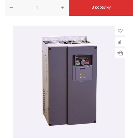
В корзину