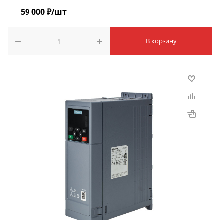
59 000
₽
/шт
В корзину