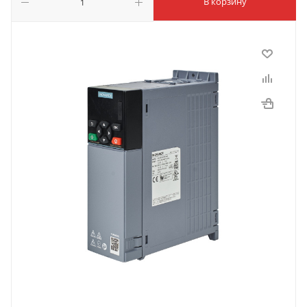
В корзину