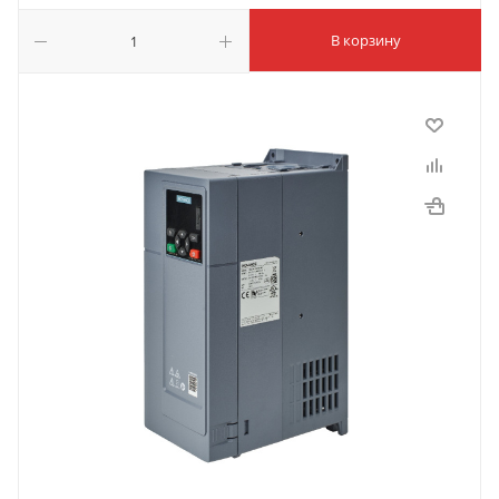
В корзину