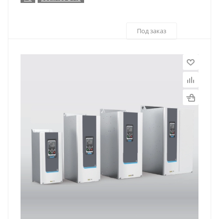
Под заказ