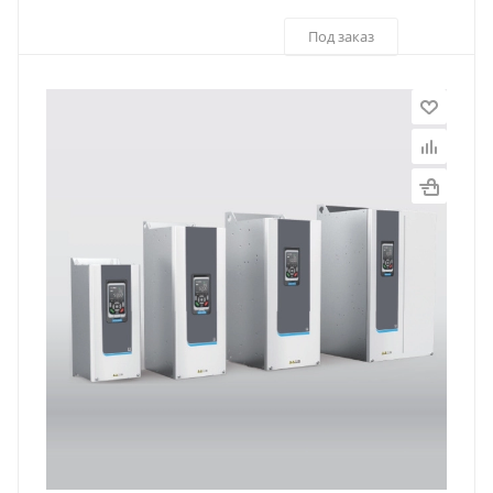
Под заказ