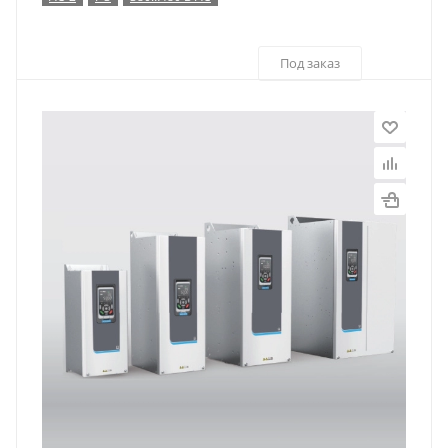
Под заказ