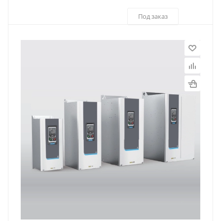
Под заказ