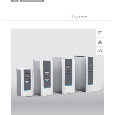
Под заказ