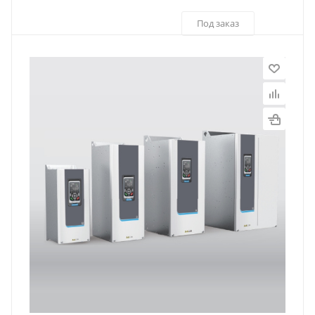
Под заказ