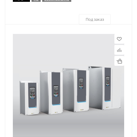
Под заказ