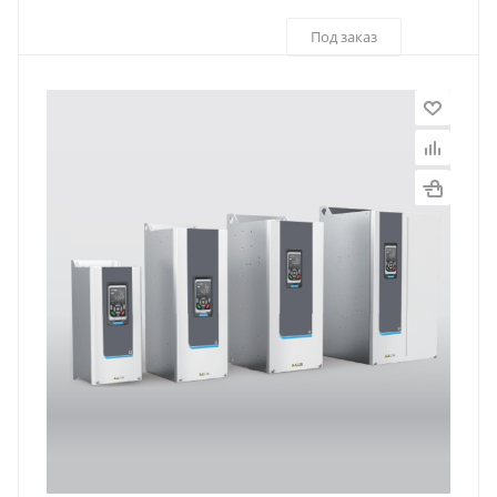
Под заказ