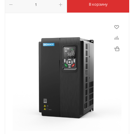
В корзину