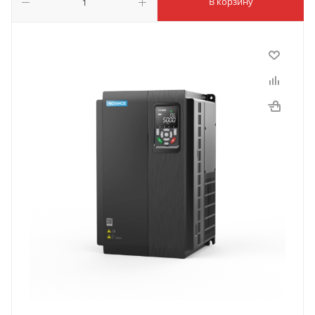
В корзину