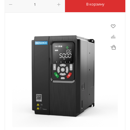
В корзину