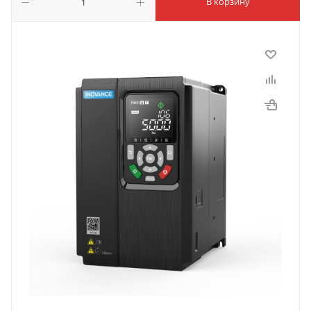
В корзину