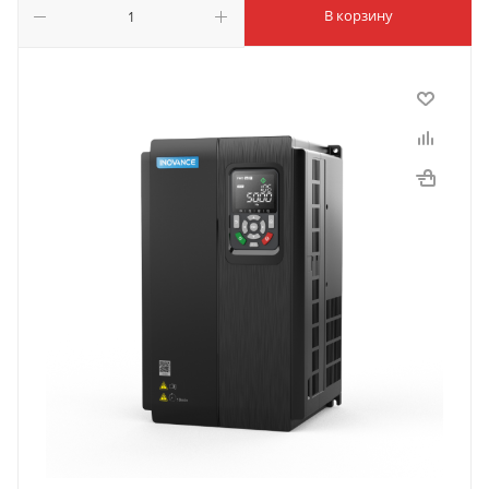
В корзину