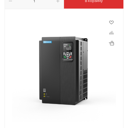
В корзину