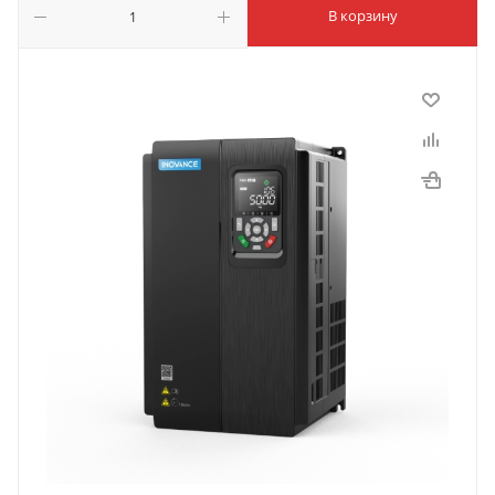
В корзину