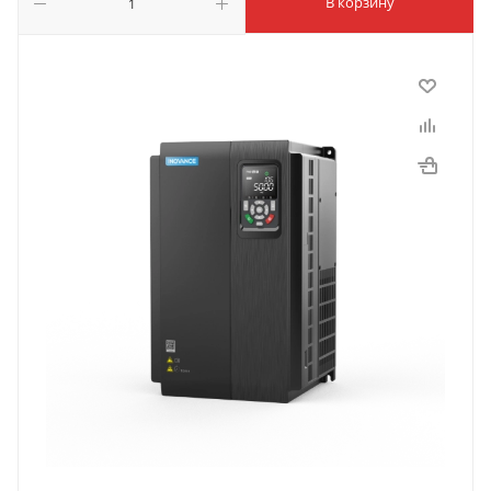
В корзину