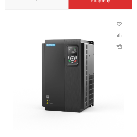
В корзину