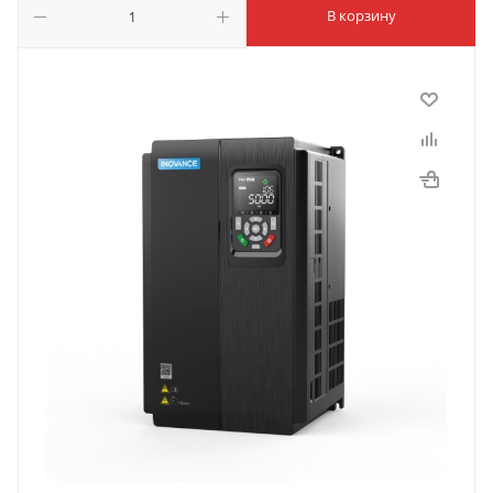
В корзину