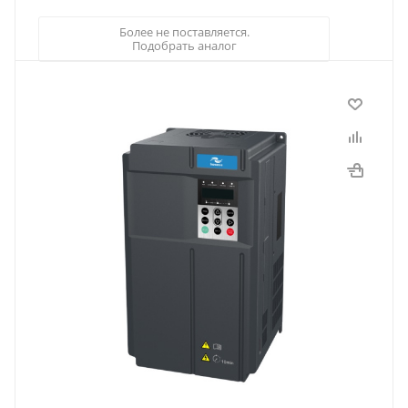
Более не поставляется.
Подобрать аналог