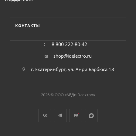
КОНТАКТЫ
8 800 222-80-42
shop@idelectro.ru
г. Екатеринбург, ул. Анри Барбюса 13
2026 © ООО «АйДи-Электро»