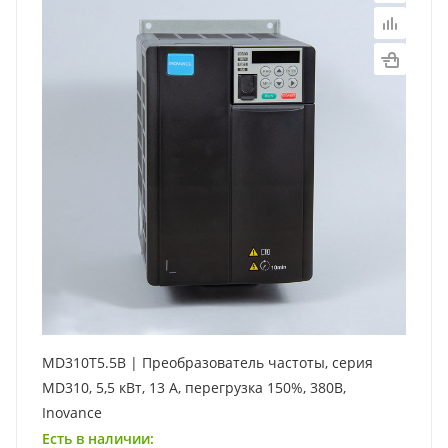
MD310T5.5B | Преобразователь частоты, серия
MD310, 5,5 кВт, 13 А, перегрузка 150%, 380B,
Inovance
Есть в наличии: