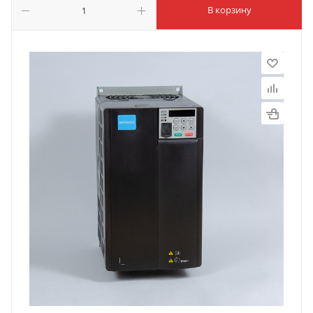
В корзину