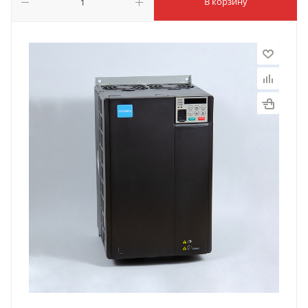
В корзину