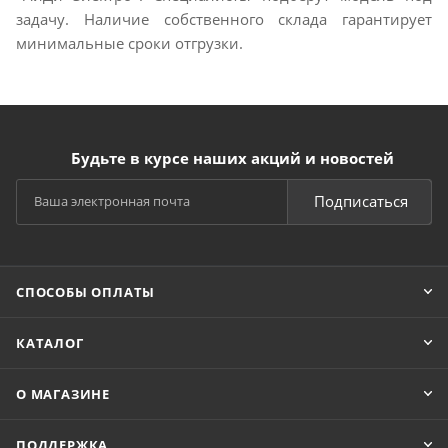
задачу. Наличие собственного склада гарантирует
минимальные сроки отгрузки.
Будьте в курсе наших акций и новостей
Подписаться
СПОСОБЫ ОПЛАТЫ
КАТАЛОГ
О МАГАЗИНЕ
ПОДДЕРЖКА