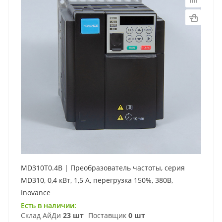
MD310T0.4B | Преобразователь частоты, серия
MD310, 0,4 кВт, 1,5 А, перегрузка 150%, 380B,
Inovance
Есть в наличии:
Склад АйДи
23 шт
Поставщик
0 шт