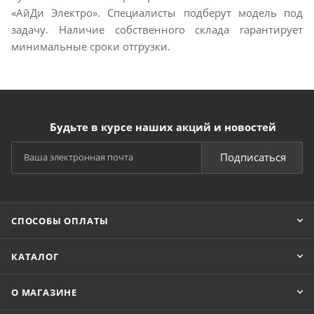
«АйДи Электро». Специалисты подберут модель под
задачу. Наличие собственного склада гарантирует
минимальные сроки отгрузки.
Будьте в курсе наших акций и новостей
Подписаться
СПОСОБЫ ОПЛАТЫ
КАТАЛОГ
О МАГАЗИНЕ