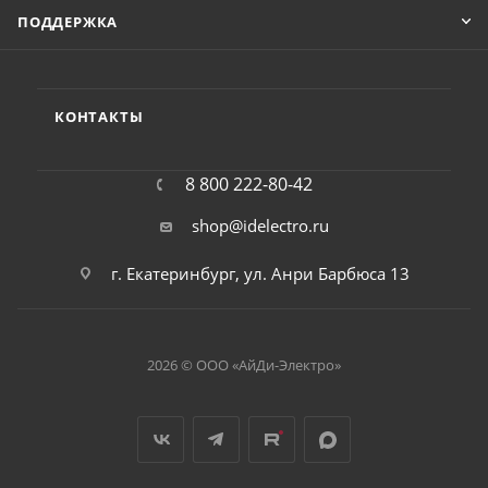
ПОДДЕРЖКА
КОНТАКТЫ
8 800 222-80-42
shop@idelectro.ru
г. Екатеринбург, ул. Анри Барбюса 13
2026 © ООО «АйДи-Электро»