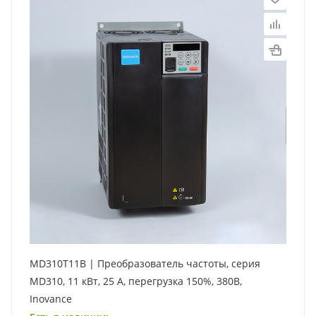
MD310T11B | Преобразователь частоты, серия
MD310, 11 кВт, 25 А, перегрузка 150%, 380B,
Inovance