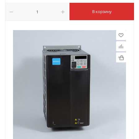
В корзину