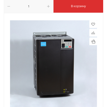
В корзину