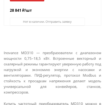
28 841
₽
/шт
Нет в наличии. Отправить заявку
Inovance MD310 — преобразователи с диапазоном
мощности 0,75–18,5 кВт. Встроенные векторный и
скалярный режимы гарантируют уверенную работу под
нагрузкой и экономию энергии с насосами и
вентиляторами. ПИД-регулятор, протокол Modbus и
стойкость к просадкам напряжения делают модель
универсальной для конвейеров, станков,
компрессоров.
Купить частотный преобразователь MD310 можно в