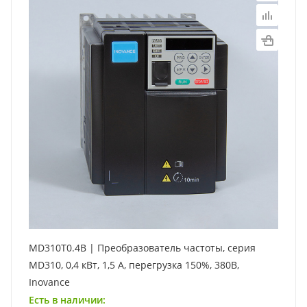
MD310T0.4B | Преобразователь частоты, серия
MD310, 0,4 кВт, 1,5 А, перегрузка 150%, 380B,
Inovance
Есть в наличии: