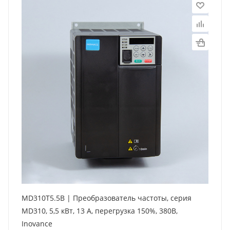
MD310T5.5B | Преобразователь частоты, серия
MD310, 5,5 кВт, 13 А, перегрузка 150%, 380B,
Inovance