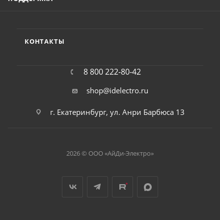
КОНТАКТЫ
8 800 222-80-42
shop@idelectro.ru
г. Екатеринбург, ул. Анри Барбюса 13
2026 © ООО «АйДи-Электро»