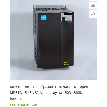
MD310T15B | Преобразователь частоты, серия
MD310, 15 кВт, 32 А, перегрузка 150%, 380B,
Inovance
Есть в наличии: