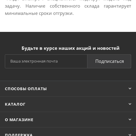
задачу. Наличие собственного склада гарантирует
минимальные сроки отгрузки.
Будьте в курсе наших акций и новостей
Подписаться
СПОСОБЫ ОПЛАТЫ
КАТАЛОГ
О МАГАЗИНЕ
ПОДДЕРЖКА