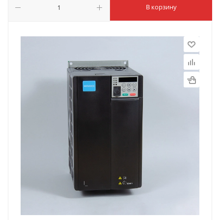
В корзину