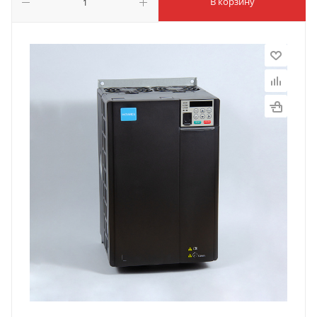
В корзину