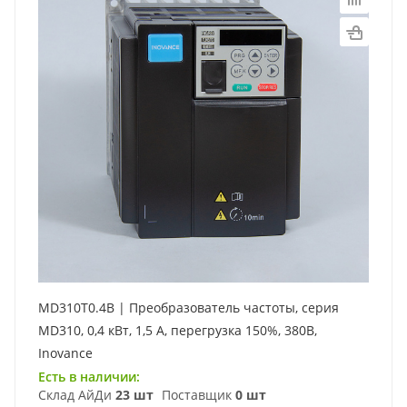
MD310T0.4B | Преобразователь частоты, серия
MD310, 0,4 кВт, 1,5 А, перегрузка 150%, 380B,
Inovance
Есть в наличии:
Склад АйДи
23 шт
Поставщик
0 шт