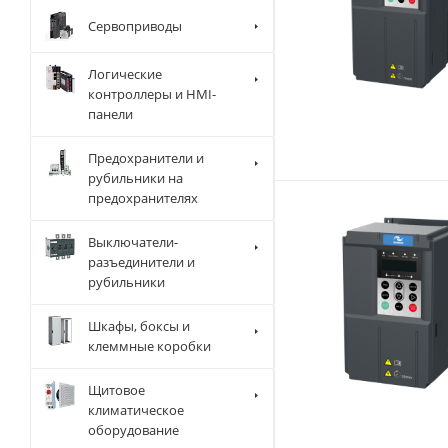
Сервоприводы
Логические
контроллеры и HMI-
панели
Предохранители и
рубильники на
предохранителях
Выключатели-
разъединители и
рубильники
Шкафы, боксы и
клеммные коробки
Щитовое
климатическое
оборудование