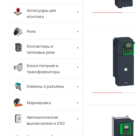
Аксессуары для
монтажа
Реле
Контакторы и
тепловые реле
Блоки питания и
трансформаторы
Клеммы и разъёмы
Маркировка
Автоматические
выключатели и УЗО