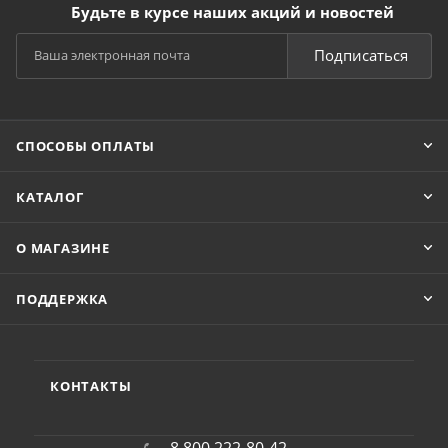
Будьте в курсе наших акций и новостей
Подписаться
СПОСОБЫ ОПЛАТЫ
КАТАЛОГ
О МАГАЗИНЕ
ПОДДЕРЖКА
КОНТАКТЫ