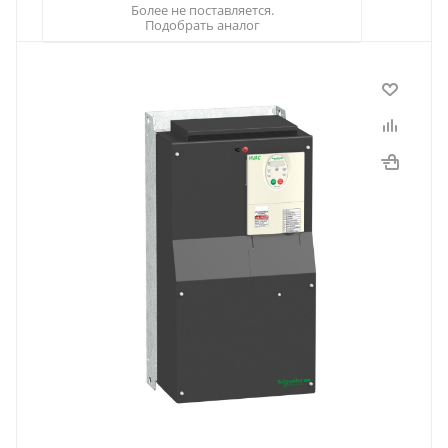
Более не поставляется.
Подобрать аналог