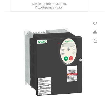
Более не поставляется.
Подобрать аналог