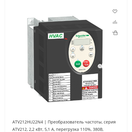
ATV212HU22N4 | Преобразователь частоты, серия
ATV212, 2,2 кВт, 5,1 А, перегрузка 110%, 380B,