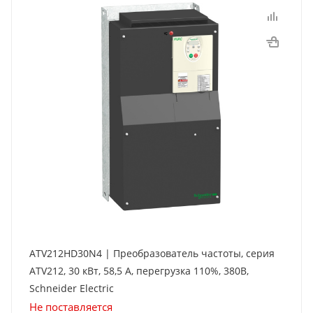
ATV212HD30N4 | Преобразователь частоты, серия
ATV212, 30 кВт, 58,5 А, перегрузка 110%, 380B,
Schneider Electric
Не поставляется