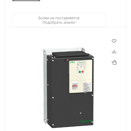
Более не поставляется.
Подобрать аналог