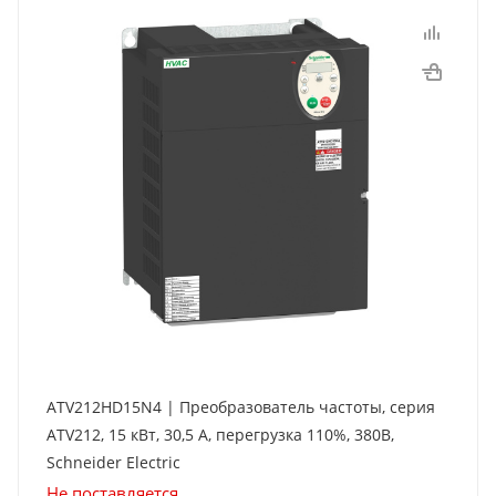
ATV212HD15N4 | Преобразователь частоты, серия
ATV212, 15 кВт, 30,5 А, перегрузка 110%, 380B,
Schneider Electric
Не поставляется