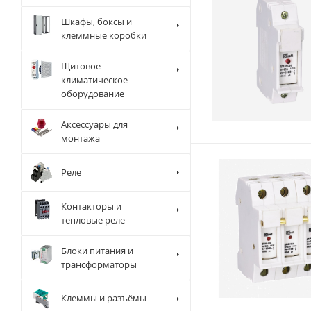
Шкафы, боксы и
клеммные коробки
Щитовое
климатическое
оборудование
Аксессуары для
монтажа
Реле
Контакторы и
тепловые реле
Блоки питания и
трансформаторы
Клеммы и разъёмы