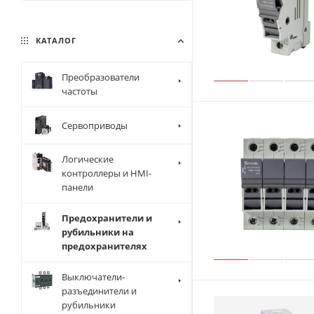
КАТАЛОГ
Преобразователи
частоты
Сервоприводы
Логические
контроллеры и HMI-
панели
Предохранители и
рубильники на
предохранителях
Выключатели-
разъединители и
рубильники