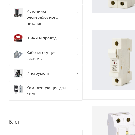
Источники
бесперебойного
питания
Шины и провод
Кабеленесущие
системы
Инструмент
Комплектующие для
КРМ
Блог