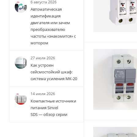
6 августа 2026
Автоматическая
идентификация
двигателя или зачем
преобразователю
частоты «знакомится» с
мотором
27 июля 2026
Как устроен
сейсмостойкий шкаф:
система усиления МК-20
14 июля 2026
Компактные источники
питания Sinvel
SDS — обзор серии