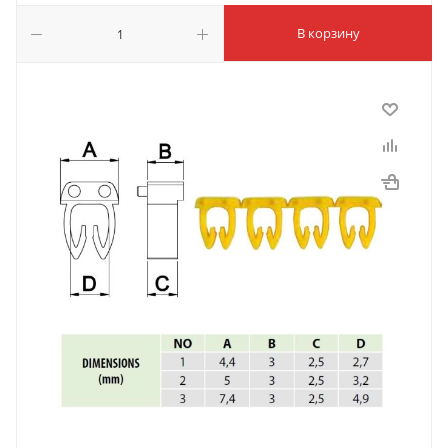
В корзину