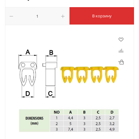
В корзину