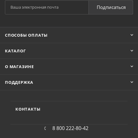
Подписаться
СПОСОБЫ ОПЛАТЫ
КАТАЛОГ
О МАГАЗИНЕ
ПОДДЕРЖКА
КОНТАКТЫ
8 800 222-80-42