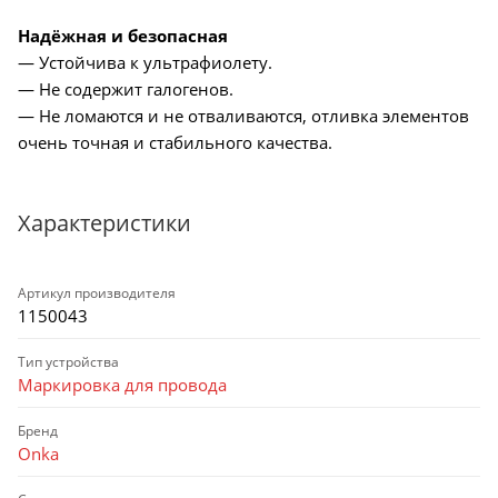
Надёжная и безопасная
— Устойчива к ультрафиолету.
— Не содержит галогенов.
— Не ломаются и не отваливаются, отливка элементов
очень точная и стабильного качества.
Характеристики
Артикул производителя
1150043
Тип устройства
Маркировка для провода
Бренд
Onka